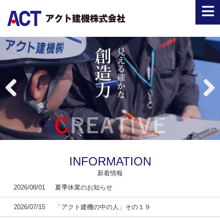
≡
Previous
Next
INFORMATION
新着情報
2026/08/01
夏季休業のお知らせ
2026/07/15
「アクト建機の中の人」その１９