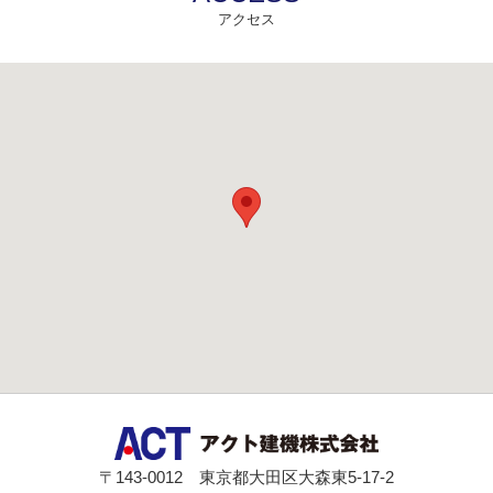
アクセス
〒143-0012 東京都大田区大森東5-17-2