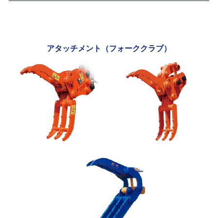
アタッチメント（フォーククラブ）