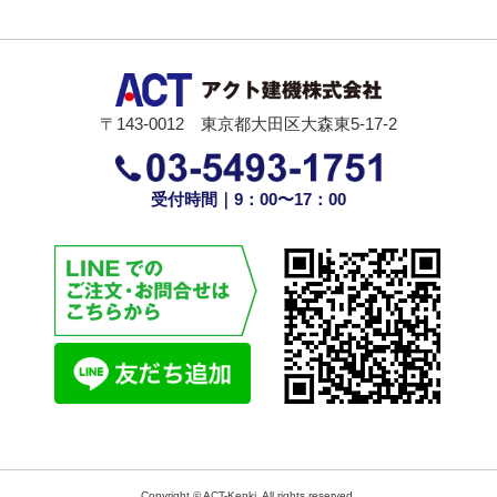
〒143-0012 東京都大田区大森東5-17-2
受付時間｜9：00〜17：00
Copyright © ACT-Kenki, All rights reserved.