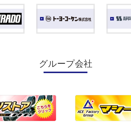
グループ会社