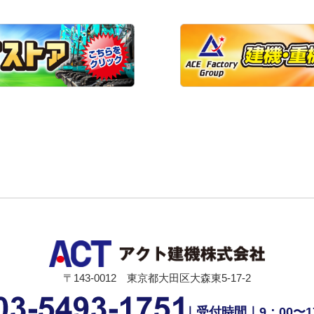
〒143-0012 東京都大田区大森東5-17-2
｜受付時間｜9：00〜1