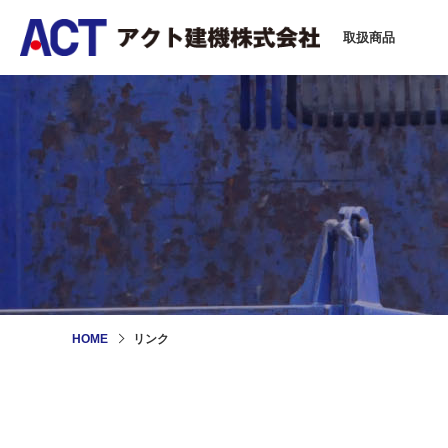
取扱商品
HOME
リンク