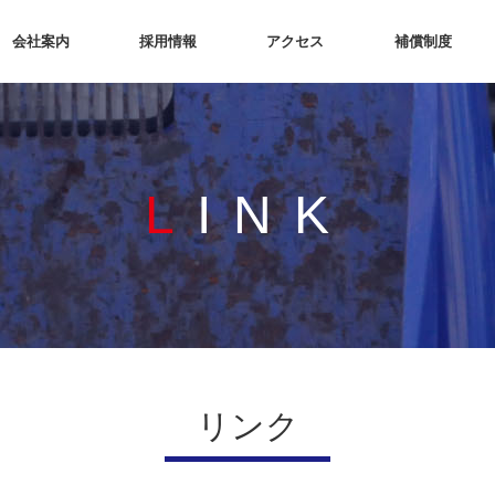
会社案内
採用情報
アクセス
補償制度
LINK
リンク