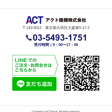
〒143-0012 東京都大田区大森東5-17-2
受付時間｜9：00〜17：00
Copyright © ACT-Kenki, All rights reserved.