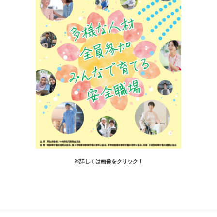
※詳しくは画像をクリック！