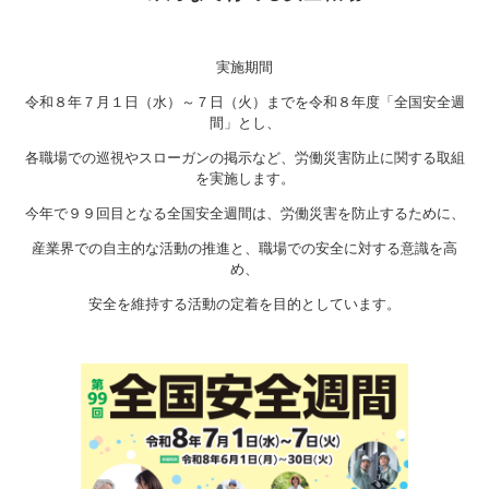
実施期間
令和８年７月１日（水）～７日（火）までを令和８年度「全国安全週
間」とし、
各職場での巡視やスローガンの掲示など、労働災害防止に関する取組
を実施します。
今年で９９回目となる全国安全週間は、労働災害を防止するために、
産業界での自主的な活動の推進と、職場での安全に対する意識を高
め、
安全を維持する活動の定着を目的としています。