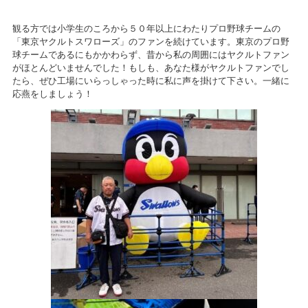
観る方では小学生のころから５０年以上にわたりプロ野球チームの
「東京ヤクルトスワローズ」のファンを続けています。東京のプロ野
球チームであるにもかかわらず、昔から私の周囲にはヤクルトファン
がほとんどいませんでした！もしも、あなた様がヤクルトファンでし
たら、ぜひ工場にいらっしゃった時に私に声を掛けて下さい。一緒に
応燕をしましょう！