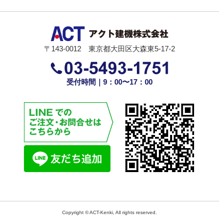
〒143-0012 東京都大田区大森東5-17-2
受付時間｜9：00〜17：00
Copyright © ACT-Kenki, All rights reserved.