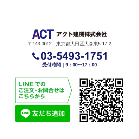
〒143-0012 東京都大田区大森東5-17-2
受付時間｜9：00〜17：00