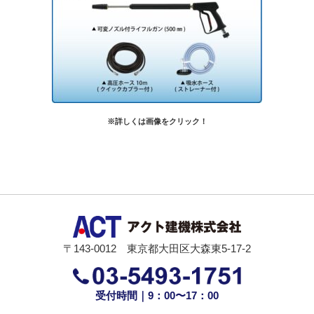
※詳しくは画像をクリック！
〒143-0012 東京都大田区大森東5-17-2
受付時間｜9：00〜17：00