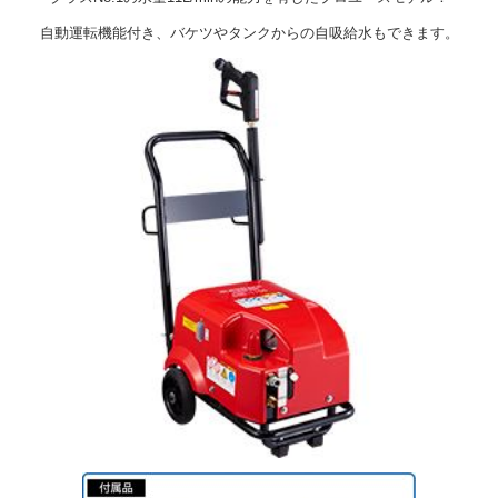
自動運転機能付き、バケツやタンクからの自吸給水もできます。