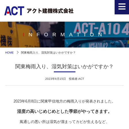
≡
INFORMATION
HOME
関東梅雨入り、湿気対策はいかがですか？
関東梅雨入り、湿気対策はいかがですか？
2023年6月15日 投稿者:ACT
2023年6月8日に関東甲信地方の梅雨入りが発表されました。
湿度の高いじめじめとした季節がやってきます。
風通しの悪い所は湿気が溜まってカビが生えるなど、