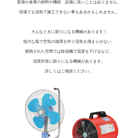
置場や倉庫の材料や機材、設備に良いことはありません。
現場でも湿気で施工できない事もあるかもしれません。
そんなときに頼りになる機械があります！
強力な風で空気の循環を作り湿気を溜まらせない、
密閉された空間では除湿機で湿度を下げるなど。
湿度対策に頼りになる機械があります。
詳しくはご相談ください。