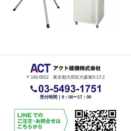
〒143-0012 東京都大田区大森東5-17-2
受付時間｜9：00〜17：00