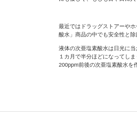
最近ではドラッグストアーやホ
酸水」商品の中でも安全性と除
液体の次亜塩素酸水は日光に当
１カ月で半分ほどになってしま
200ppm前後の次亜塩素酸水