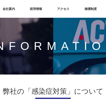
会社案内
採用情報
アクセス
補償制度
INFORMATI
弊社の「感染症対策」について