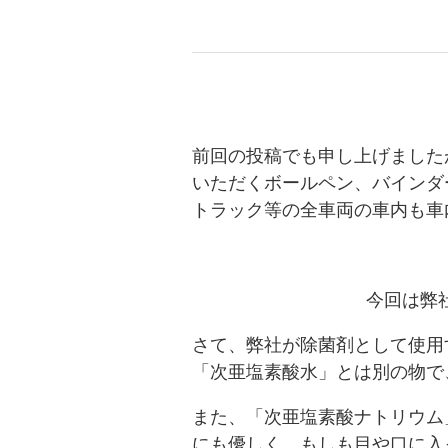
前回の投稿でも申し上げました
いただくボールペン、バインダ
トラック等の全車両の車内も車
今回は弊
さて、弊社が除菌剤として使用
「次亜塩素酸水」とは別の物で
また、「次亜塩素酸ナトリウム
にも優しく、もしも目や口に入