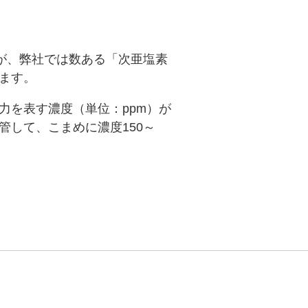
が、弊社では数ある「次亜塩素
ます。
力を表す濃度（単位：ppm）が
して、こまめに濃度150～