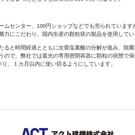
ームセンター、100円ショップなどでも売られています
菌力にこだわり、国内生産の顆粒状の製品を使用してい
たると時間経過とともに次亜塩素酸の分解が進み、除菌
うので、弊社では遮光の専用密閉容器に顆粒の状態で保管
を作り、１カ月以内に使い切るようにしています。