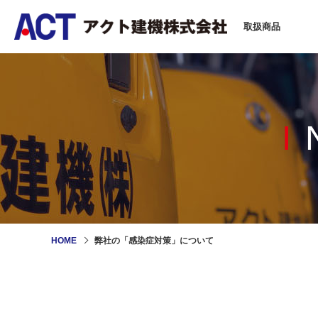
取扱商品
HOME
弊社の「感染症対策」について