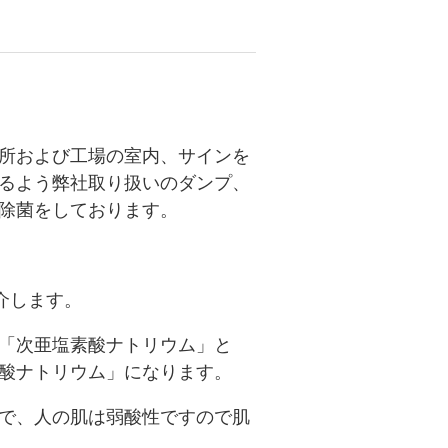
所および工場の室内、サインを
るよう弊社取り扱いのダンプ、
除菌をしております。
介します。
「次亜塩素酸ナトリウム」と
酸ナトリウム」になります。
で、人の肌は弱酸性ですので肌