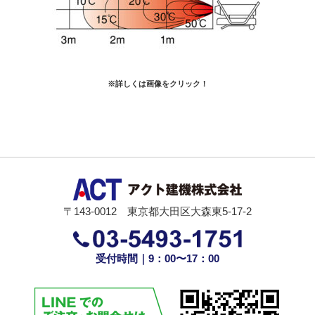
※詳しくは画像をクリック！
〒143-0012 東京都大田区大森東5-17-2
受付時間｜9：00〜17：00