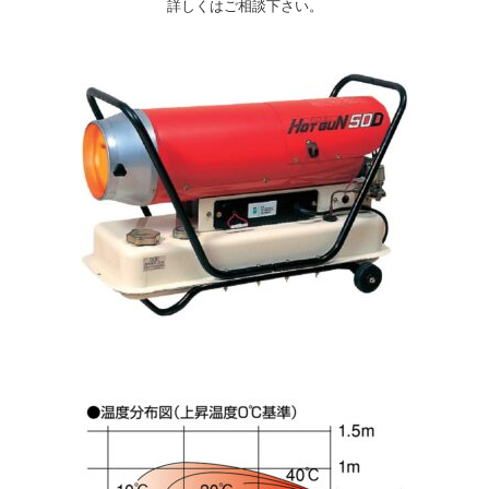
詳しくはご相談下さい。