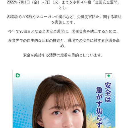
2022年7月1日（金）～7日（火）までを令和４年度「全国安全週間」
とし、
各職場での巡視やスローガンの掲示など、労働災害防止に関する取組
を実施します。
今年で95回目となる全国安全週間は、労働災害を防止するために、
産業界での自主的な活動の推進と、職場での安全に対する意識を高
め、
安全を維持する活動の定着を目的としています。