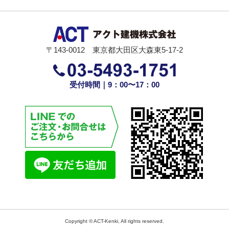
〒143-0012 東京都大田区大森東5-17-2
受付時間｜9：00〜17：00
Copyright © ACT-Kenki, All rights reserved.