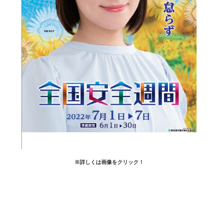
※詳しくは画像をクリック！