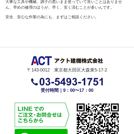
大事な工具や機械、調子の悪いまま使っていて良いことはありませ
ん、早めの修理のほうが、早く、安く済むことが多いんです。
安全、安心な作業の為にも、まずはご相談ください。
〒143-0012 東京都大田区大森東5-17-2
受付時間｜9：00〜17：00