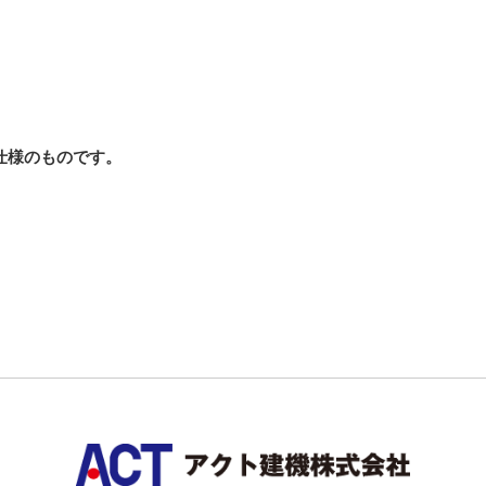
準仕様のものです。