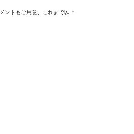
メントもご用意、これまで以上