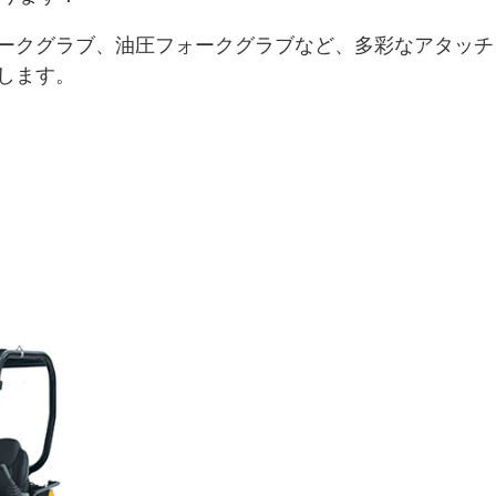
ークグラブ、油圧フォークグラブなど、多彩なアタッチ
します。