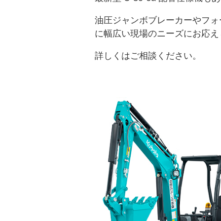
油圧ジャンボブレーカーやフォ
に幅広い現場のニーズにお応え
詳しくはご相談ください。