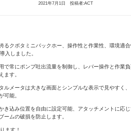
2021年7月1日 投稿者:ACT
誇るクボタミニバックホー、操作性と作業性、環境適合
機、導入しました。
用で常にポンプ吐出流量を制御し、レバー操作と作業負
えます。
タルメータは大きな画面とシンプルな表示で見やすく、
が可能。
かき込み位置を自由に設定可能、アタッチメントに応じ
ブームの破損を防止します。
あります！